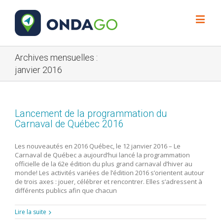
Archives mensuelles :
janvier 2016
Lancement de la programmation du
Carnaval de Québec 2016
Les nouveautés en 2016 Québec, le 12 janvier 2016 – Le
Carnaval de Québec a aujourd’hui lancé la programmation
officielle de la 62e édition du plus grand carnaval d’hiver au
monde! Les activités variées de l’édition 2016 s’orientent autour
de trois axes : jouer, célébrer et rencontrer. Elles s’adressent à
différents publics afin que chacun
Lire la suite