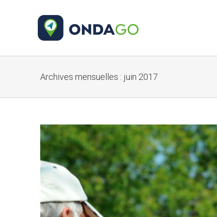
Archives mensuelles :
juin 2017