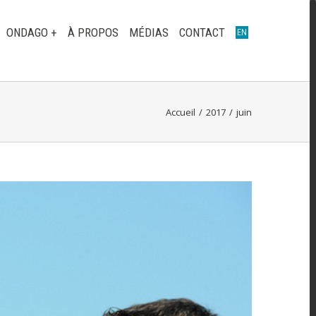
ONDAGO +
À PROPOS
MÉDIAS
CONTACT
EN
Accueil
/
2017
/
juin