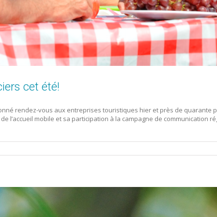
iers cet été!
t donné rendez-vous aux entreprises touristiques hier et près de quarante
r de l’accueil mobile et sa participation à la campagne de communication ré