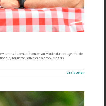
 personnes étaient présentes au Moulin du Portage afin de
gionale, Tourisme Lotbinière a dévoilé les dix
Lire la suite