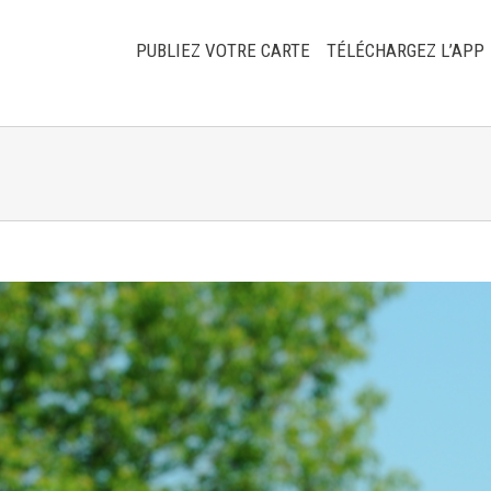
PUBLIEZ VOTRE CARTE
TÉLÉCHARGEZ L’APP