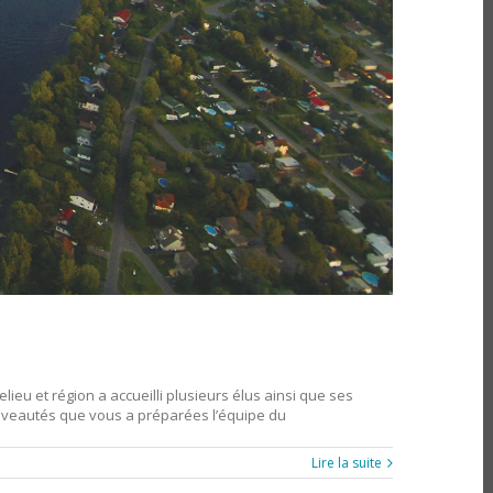
ieu et région a accueilli plusieurs élus ainsi que ses
nouveautés que vous a préparées l’équipe du
Lire la suite