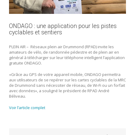
ONDAGO : une application pour les pistes
cyclables et sentiers
PLEIN AIR ­– Réseaux plein air Drummond (RPAD) invite les
amateurs de vélo, de randonnée pédestre et de plein air en
général à télécharger sur leur téléphone intelligent l’application
gratuite ONDAGO.
«Grâce au GPS de votre appareil mobile, ONDAGO permettra
aux utilisateurs de se repérer sur les cartes cyclables de la MRC
de Drummond sans nécessiter de réseau, de Wi-Fi ou un forfait
avec données», a souligné le président de RPAD André
Béliveau.
Voir l’article complet