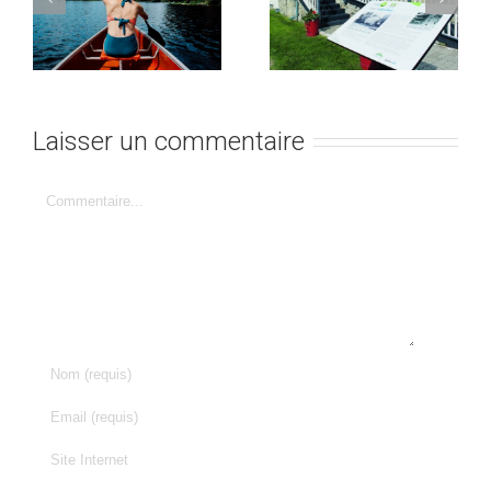
Laisser un commentaire
Commentaire