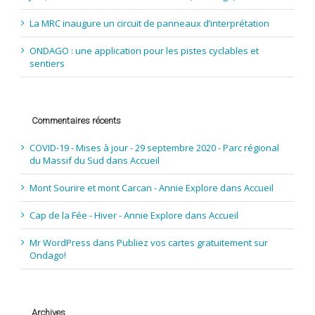
La MRC inaugure un circuit de panneaux d’interprétation
ONDAGO : une application pour les pistes cyclables et
sentiers
Commentaires récents
COVID-19 - Mises à jour - 29 septembre 2020 - Parc régional
du Massif du Sud
dans
Accueil
Mont Sourire et mont Carcan - Annie Explore
dans
Accueil
Cap de la Fée - Hiver - Annie Explore
dans
Accueil
Mr WordPress
dans
Publiez vos cartes gratuitement sur
Ondago!
Archives