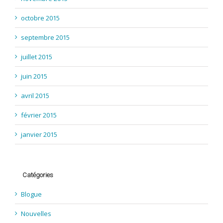
octobre 2015
septembre 2015
juillet 2015
juin 2015
avril 2015
février 2015
janvier 2015
Catégories
Blogue
Nouvelles