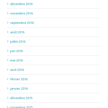
décembre 2016
novembre 2016
septembre 2016
août 2016
juillet 2016
juin 2016
mai 2016
avril 2016
février 2016
janvier 2016
décembre 2015
novembre 2015