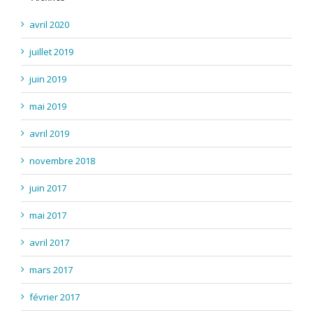
avril 2020
juillet 2019
juin 2019
mai 2019
avril 2019
novembre 2018
juin 2017
mai 2017
avril 2017
mars 2017
février 2017