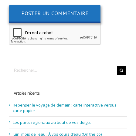
Articles récents
Repenser le voyage de demain : carte interactive versus
carte papier
Les parcs régionaux au bout de vos doigts
Juin, mois de l’eau : À vos cours d’eau (On the go)